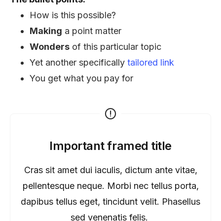
How is this possible?
Making
a point matter
Wonders
of this particular topic
Yet another specifically
tailored link
You get what you pay for
Important framed title
Cras sit amet dui iaculis, dictum ante vitae,
pellentesque neque. Morbi nec tellus porta,
dapibus tellus eget, tincidunt velit. Phasellus
sed venenatis felis.