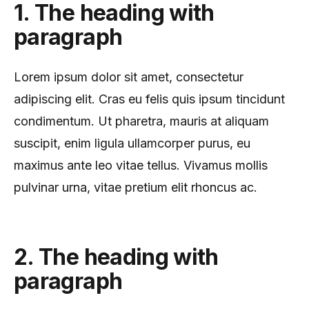
1. The heading with
paragraph
Lorem ipsum dolor sit amet, consectetur
adipiscing elit. Cras eu felis quis ipsum tincidunt
condimentum. Ut pharetra, mauris at aliquam
suscipit, enim ligula ullamcorper purus, eu
maximus ante leo vitae tellus. Vivamus mollis
pulvinar urna, vitae pretium elit rhoncus ac.
2. The heading with
paragraph