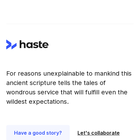
For reasons unexplainable to mankind this
ancient scripture tells the tales of
wondrous service that will fulfill even the
wildest expectations.
Have a good story?
Let's collaborate