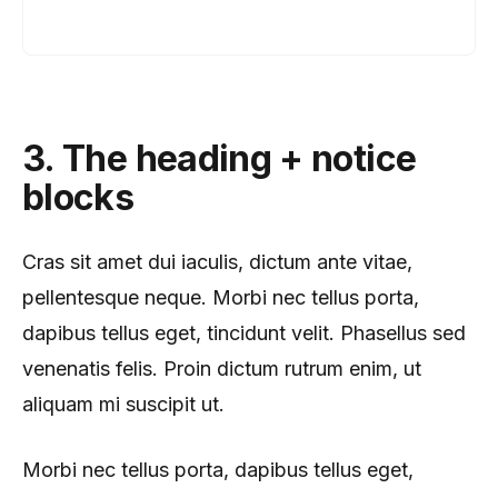
3. The heading + notice
blocks
Cras sit amet dui iaculis, dictum ante vitae,
pellentesque neque. Morbi nec tellus porta,
dapibus tellus eget, tincidunt velit. Phasellus sed
venenatis felis. Proin dictum rutrum enim, ut
aliquam mi suscipit ut.
Morbi nec tellus porta, dapibus tellus eget,