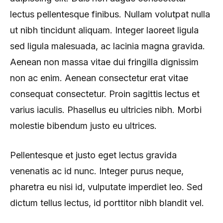
lectus pellentesque finibus. Nullam volutpat nulla
ut nibh tincidunt aliquam. Integer laoreet ligula
sed ligula malesuada, ac lacinia magna gravida.
Aenean non massa vitae dui fringilla dignissim
non ac enim. Aenean consectetur erat vitae
consequat consectetur. Proin sagittis lectus et
varius iaculis. Phasellus eu ultricies nibh. Morbi
molestie bibendum justo eu ultrices.
Pellentesque et justo eget lectus gravida
venenatis ac id nunc. Integer purus neque,
pharetra eu nisi id, vulputate imperdiet leo. Sed
dictum tellus lectus, id porttitor nibh blandit vel.