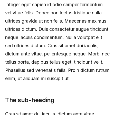
Integer eget sapien id odio semper fermentum
vel vitae felis. Donec non lectus tristique nulla
ultrices gravida ut non felis. Maecenas maximus
ultrices dictum. Duis consectetur augue tincidunt
neque iaculis condimentum. Nulla volutpat elit
sed ultrices dictum. Cras sit amet dui iaculis,
dictum ante vitae, pellentesque neque. Morbi nec
tellus porta, dapibus tellus eget, tincidunt velit.
Phasellus sed venenatis felis. Proin dictum rutrum
enim, ut aliquam mi suscipit ut.
The sub-heading
Cras sit amet dui iaculis, dictum ante vitae,