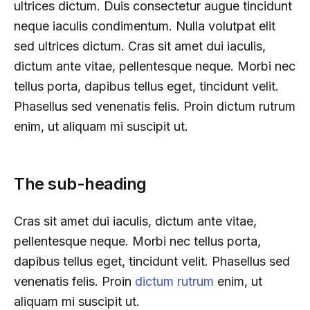
ultrices dictum. Duis consectetur augue tincidunt
neque iaculis condimentum. Nulla volutpat elit
sed ultrices dictum. Cras sit amet dui iaculis,
dictum ante vitae, pellentesque neque. Morbi nec
tellus porta, dapibus tellus eget, tincidunt velit.
Phasellus sed venenatis felis. Proin dictum rutrum
enim, ut aliquam mi suscipit ut.
The sub-heading
Cras sit amet dui iaculis, dictum ante vitae,
pellentesque neque. Morbi nec tellus porta,
dapibus tellus eget, tincidunt velit. Phasellus sed
venenatis felis. Proin
dictum rutrum
enim, ut
aliquam mi suscipit ut.