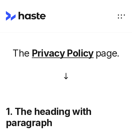
The
Privacy Policy
page.
1. The heading with
paragraph