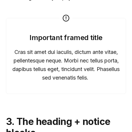
Important framed title
Cras sit amet dui iaculis, dictum ante vitae,
pellentesque neque. Morbi nec tellus porta,
dapibus tellus eget, tincidunt velit. Phasellus
sed venenatis felis.
3. The heading + notice