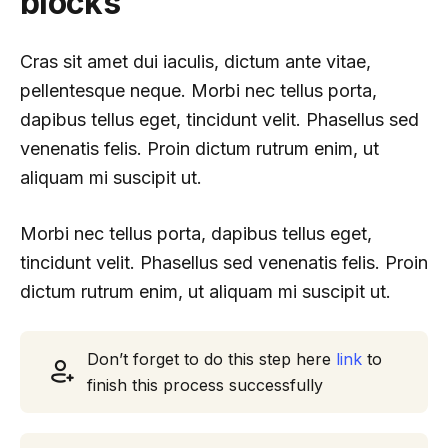
blocks
Cras sit amet dui iaculis, dictum ante vitae,
pellentesque neque. Morbi nec tellus porta,
dapibus tellus eget, tincidunt velit. Phasellus sed
venenatis felis. Proin dictum rutrum enim, ut
aliquam mi suscipit ut.
Morbi nec tellus porta, dapibus tellus eget,
tincidunt velit. Phasellus sed venenatis felis. Proin
dictum rutrum enim, ut aliquam mi suscipit ut.
Don’t forget to do this step here
link
to
finish this process successfully