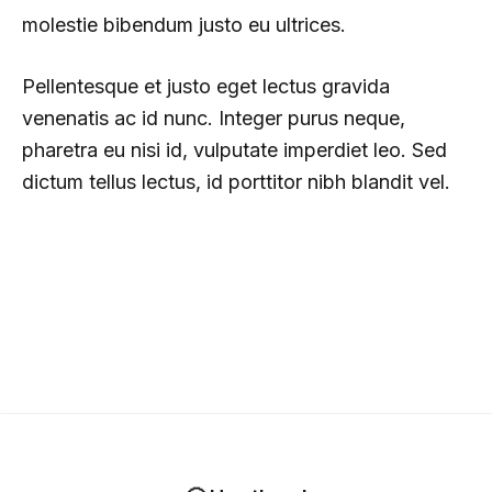
molestie bibendum justo eu ultrices.
Pellentesque et justo eget lectus gravida
venenatis ac id nunc. Integer purus neque,
pharetra eu nisi id, vulputate imperdiet leo. Sed
dictum tellus lectus, id porttitor nibh blandit vel.