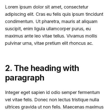
Lorem ipsum dolor sit amet, consectetur
adipiscing elit. Cras eu felis quis ipsum tincidunt
condimentum. Ut pharetra, mauris at aliquam
suscipit, enim ligula ullamcorper purus, eu
maximus ante leo vitae tellus. Vivamus mollis
pulvinar urna, vitae pretium elit rhoncus ac.
2. The heading with
paragraph
Integer eget sapien id odio semper fermentum
vel vitae felis. Donec non lectus tristique nulla
ultrices gravida ut non felis. Maecenas maximus